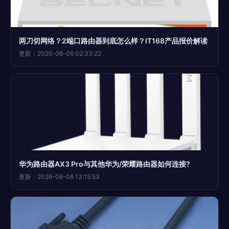
两刀切网络？2端口路由器到底怎么样？IT168产品报价解读
更新：2026-08-06 02:33:22
华为路由器AX3 Pro与其他华为/荣耀路由器如何连接?
更新：2026-08-06 13:15:53