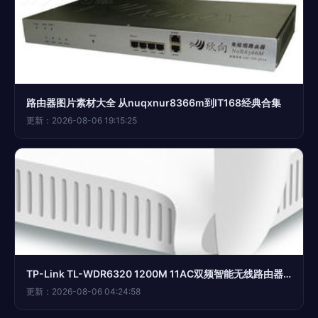
路由器图片素材大全 从nuqxnur8366m到IT168经典合集
更新：2026-08-06 19:15:25
TP-Link TL-WDR6320 1200M 11AC双频智能无线路由器 穿墙性能实测与产品详解
更新：2026-08-06 04:24:58