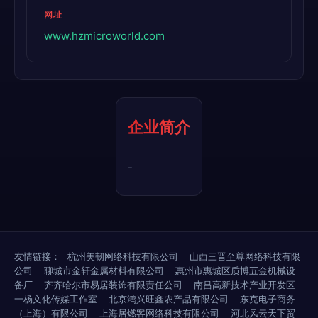
网址
www.hzmicroworld.com
企业简介
-
友情链接：
杭州美韧网络科技有限公司
山西三晋至尊网络科技有限
公司
聊城市金轩金属材料有限公司
惠州市惠城区质博五金机械设
备厂
齐齐哈尔市易居装饰有限责任公司
南昌高新技术产业开发区
一杨文化传媒工作室
北京鸿兴旺鑫农产品有限公司
东克电子商务
（上海）有限公司
上海居燃客网络科技有限公司
河北风云天下贸