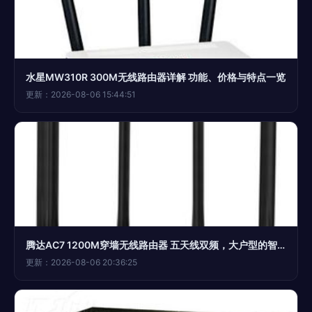
水星MW310R 300M无线路由器详解 功能、价格与特点一览
更新：2026-08-06 15:44:51
腾达AC7 1200M穿墙无线路由器 五天线双频，大户型的智能网络新选择
更新：2026-08-06 20:36:25