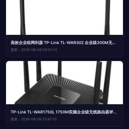
高效企业组网利器 TP-Link TL-WAR302 企业级300M无线VPN路由器全面解析
更新：2026-08-06 09:33:14
TP-Link TL-WAR1750L 1750M双频企业级无线路由器评测 千兆端口与穿墙性能深度解析
更新：2026-08-06 23:47:10