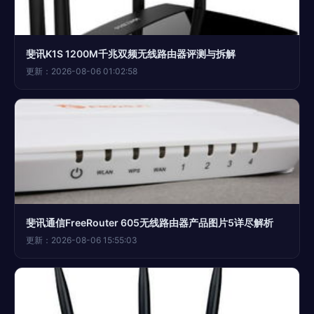
斐讯K1S 1200M千兆双频无线路由器评测与拆解
更新：2026-08-06 01:02:58
斐讯通信FreeRouter 605无线路由器产品图片5详尽解析
更新：2026-08-06 15:55:03