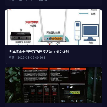
无线路由器与光猫的连接方法（图文详解）
更新：2026-08-06 09:56:31