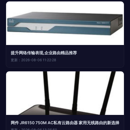
提升网络传输表现,企业路由精品推荐
更新：2026-08-06 11:22:28
网件 JR6150 750M AC私有云路由器 家用无线路由的新选择
更新：2026-08-06 13:35:50