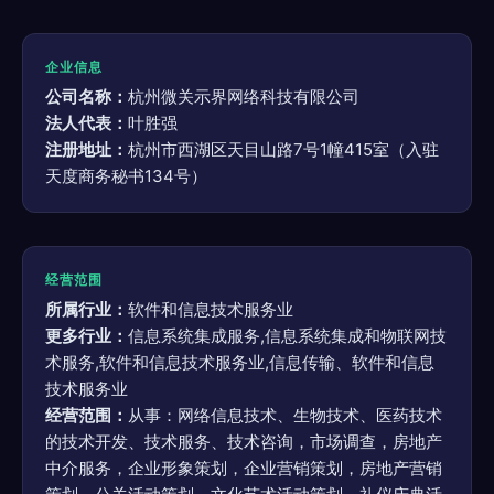
企业信息
公司名称：
杭州微关示界网络科技有限公司
法人代表：
叶胜强
注册地址：
杭州市西湖区天目山路7号1幢415室（入驻
天度商务秘书134号）
经营范围
所属行业：
软件和信息技术服务业
更多行业：
信息系统集成服务,信息系统集成和物联网技
术服务,软件和信息技术服务业,信息传输、软件和信息
技术服务业
经营范围：
从事：网络信息技术、生物技术、医药技术
的技术开发、技术服务、技术咨询，市场调查，房地产
中介服务，企业形象策划，企业营销策划，房地产营销