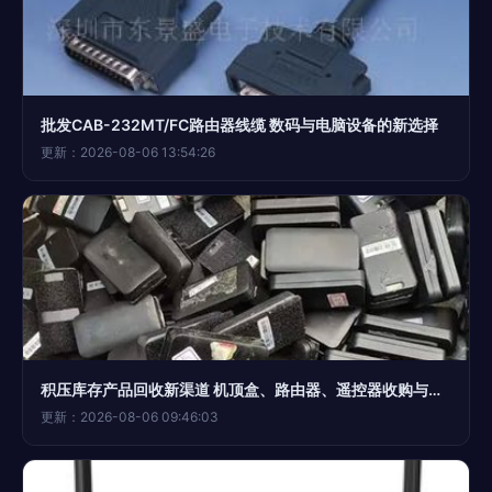
批发CAB-232MT/FC路由器线缆 数码与电脑设备的新选择
更新：2026-08-06 13:54:26
积压库存产品回收新渠道 机顶盒、路由器、遥控器收购与上门服务深度解析
更新：2026-08-06 09:46:03