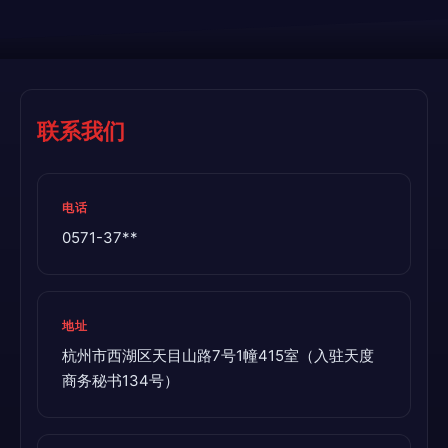
联系我们
电话
0571-37**
地址
杭州市西湖区天目山路7号1幢415室（入驻天度
商务秘书134号）