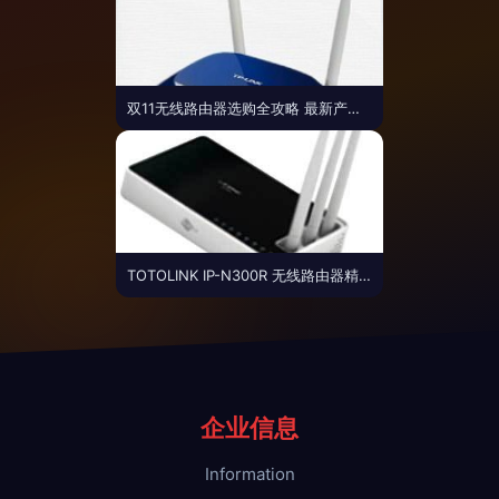
双11无线路由器选购全攻略 最新产品与参考信息
TOTOLINK IP-N300R 无线路由器精品图片赏析 — IT168 路由器频道
企业信息
Information