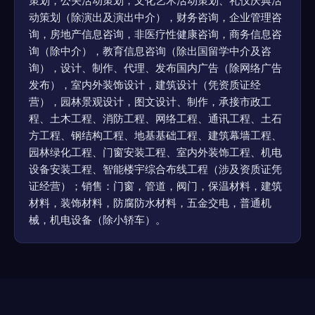
策划，公关活动策划，文化艺术活动策划、礼仪庆典活
动策划（除演出及演出中介），财务咨询，企业管理咨
询，房地产信息咨询，非医疗性健康咨询，商务信息咨
询（除中介），教育信息咨询（除出国留学中介及咨
询），设计、制作、代理、发布国内广告（除网络广告
发布），室内外装饰设计，建筑设计（凭资质证经
营），园林景观设计，图文设计、制作，承接市政工
程、土木工程、消防工程、网络工程、通讯工程、土石
方工程、钢结构工程、地基基础工程、建筑幕墙工程、
园林绿化工程、门窗安装工程、室内外装饰工程、机电
设备安装工程、智能楼宇综合布线工程（涉及资质证凭
证经营）；销售：门窗，管道，阀门，保温材料，建筑
材料，装饰材料，防腐防水材料，五金交电，普通机
械，机电设备（除小轿车）。